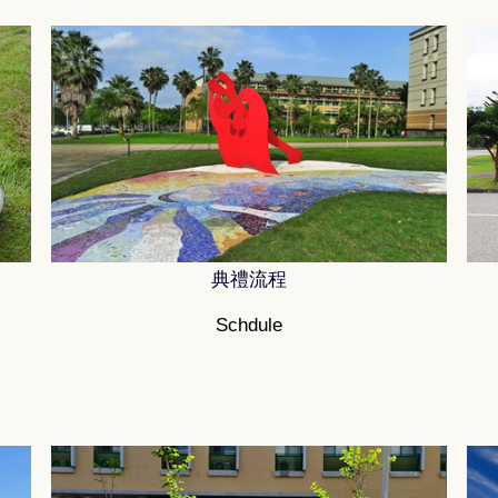
典禮流程
Schdule