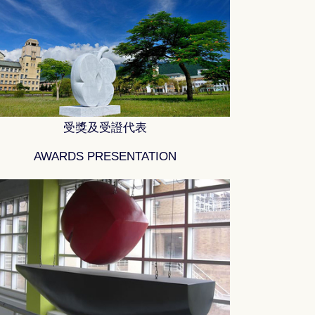
受獎及受證代表
AWARDS PRESENTATION