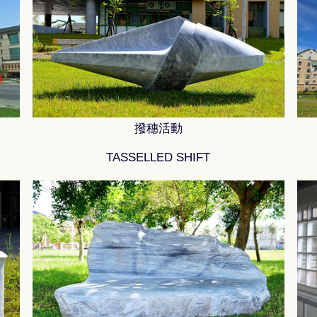
撥穗活動
TASSELLED SHIFT