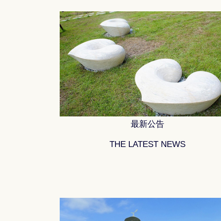
最新公告
THE LATEST NEWS