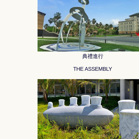
典禮進行
THE ASSEMBLY